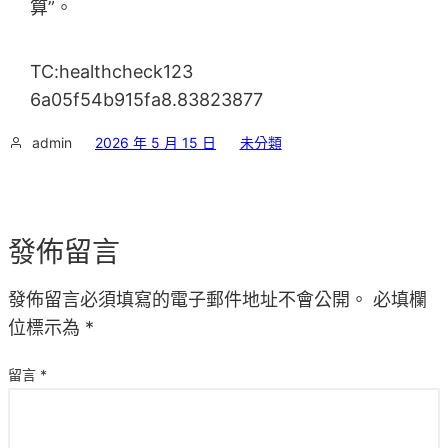
算”。
TC:healthcheck123
6a05f54b915fa8.83823877
admin
2026 年 5 月 15 日
未分類
發佈留言
發佈留言必須填寫的電子郵件地址不會公開。
必填欄
位標示為
*
留言
*