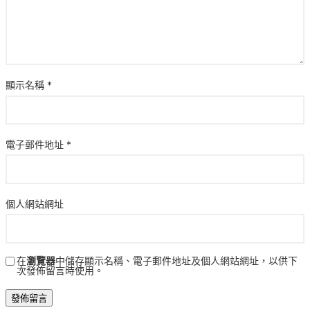
顯示名稱
*
電子郵件地址
*
個人網站網址
在
瀏覽器
中儲存顯示名稱、電子郵件地址及個人網站網址，以供下
次發佈留言時使用。