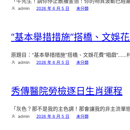
「牛先生！請你停止散播金箔！你的物質波動已經嚴重
admin
2026 年 6 月 5 日
未分類
“基本舉措措施”搭橋、文娛
原題目：“基本舉措措施”搭橋、文娛花費“唱戲”…
admin
2026 年 6 月 5 日
未分類
秀傳醫院勞檢逐日生肖運程
「灰色？那不是我的主色調！那會讓我的非主流單
admin
2026 年 6 月 5 日
未分類