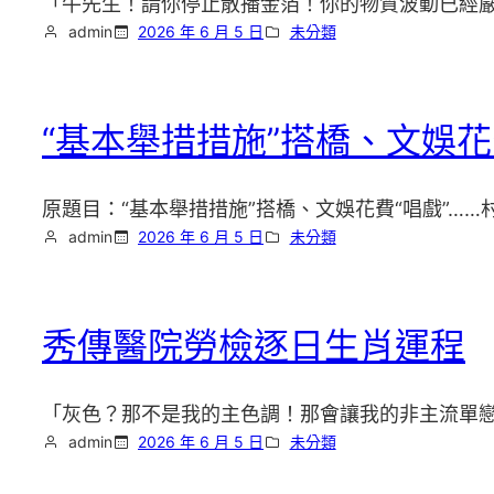
「牛先生！請你停止散播金箔！你的物質波動已經嚴重
admin
2026 年 6 月 5 日
未分類
“基本舉措措施”搭橋、文娛
原題目：“基本舉措措施”搭橋、文娛花費“唱戲”…
admin
2026 年 6 月 5 日
未分類
秀傳醫院勞檢逐日生肖運程
「灰色？那不是我的主色調！那會讓我的非主流單
admin
2026 年 6 月 5 日
未分類