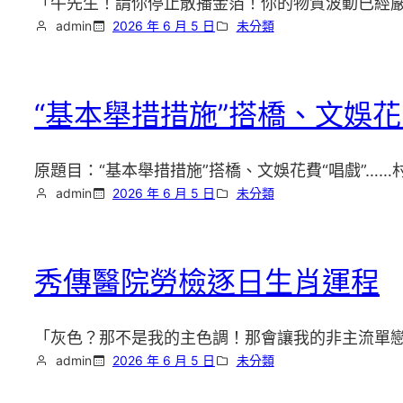
「牛先生！請你停止散播金箔！你的物質波動已經嚴重
admin
2026 年 6 月 5 日
未分類
“基本舉措措施”搭橋、文娛
原題目：“基本舉措措施”搭橋、文娛花費“唱戲”…
admin
2026 年 6 月 5 日
未分類
秀傳醫院勞檢逐日生肖運程
「灰色？那不是我的主色調！那會讓我的非主流單
admin
2026 年 6 月 5 日
未分類